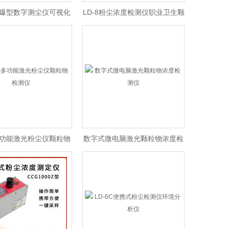
F防爆型数字测尘仪可视化
LD-8粉尘浓度检测仪职业卫生颗
粒物监测趋势仪器
粒物浓度快速检测
S多功能激光粉尘仪颗粒物
数字式微电脑激光颗粒物浓度检
检测仪
测仪