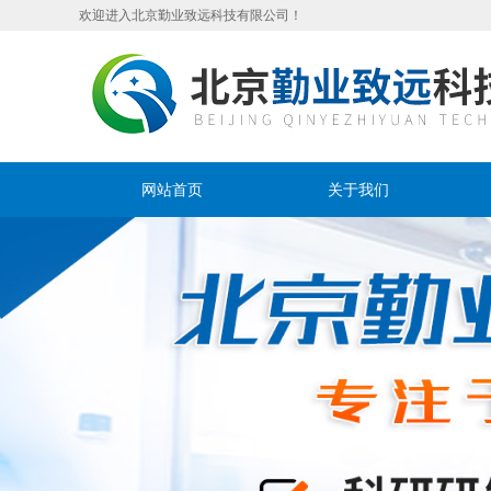
欢迎进入北京勤业致远科技有限公司！
网站首页
关于我们