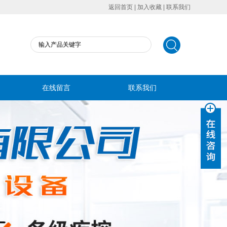
返回首页
|
加入收藏
|
联系我们
在线留言
联系我们