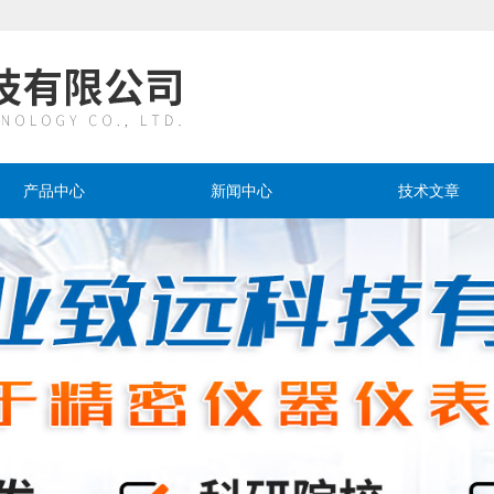
产品中心
新闻中心
技术文章