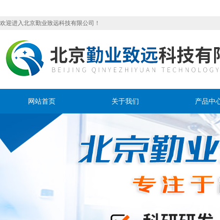
欢迎进入北京勤业致远科技有限公司！
网站首页
关于我们
产品中