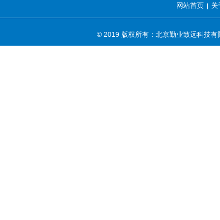
网站首页
关
|
© 2019 版权所有：北京勤业致远科技