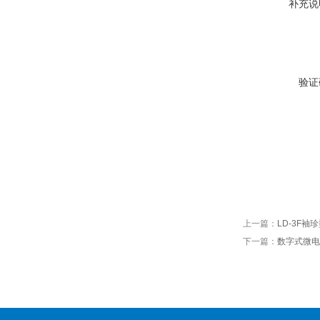
补充说
验证
上一篇：
LD-3F
下一篇：
数字式微电