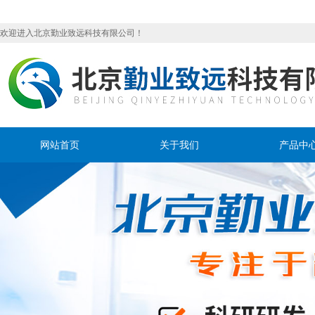
欢迎进入北京勤业致远科技有限公司！
网站首页
关于我们
产品中