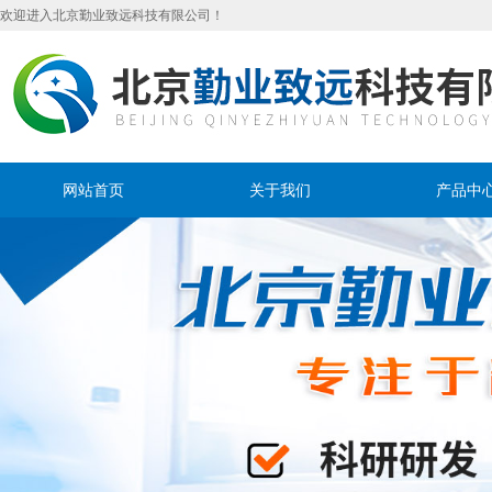
欢迎进入北京勤业致远科技有限公司！
网站首页
关于我们
产品中