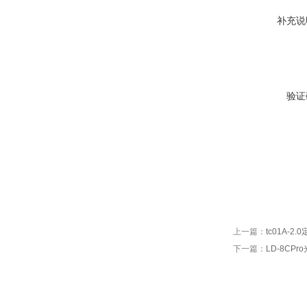
补充说
验证
上一篇：
tc01A-
下一篇：
LD-8CP