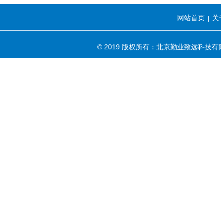
网站首页
关
|
© 2019 版权所有：北京勤业致远科技