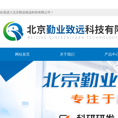
欢迎进入北京勤业致远科技有限公司！
网站首页
关于我们
产品中