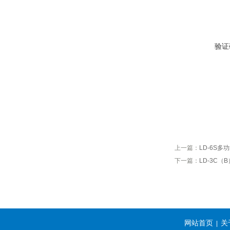
验证
上一篇：
LD-6S
下一篇：
LD-3C
网站首页
关
|