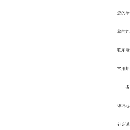
您的单
您的姓
联系电
常用邮
省
详细地
补充说