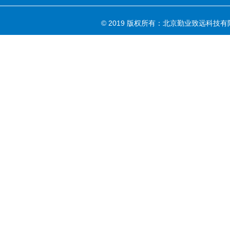
© 2019 版权所有：北京勤业致远科技