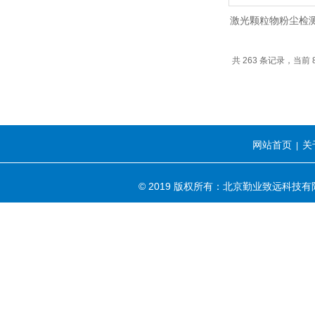
激光颗粒物粉尘检
共 263 条记录，当前 8 
网站首页
关
|
© 2019 版权所有：北京勤业致远科技