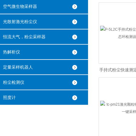
空气微生物采样器
量
光散射激光粉尘仪
恒流大气，粉尘采样器
热解析仪
定量采样机器人
手持式粉尘快速测
测设备
粉尘检测仪
照度计