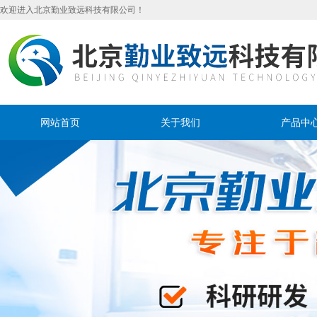
欢迎进入北京勤业致远科技有限公司！
网站首页
关于我们
产品中