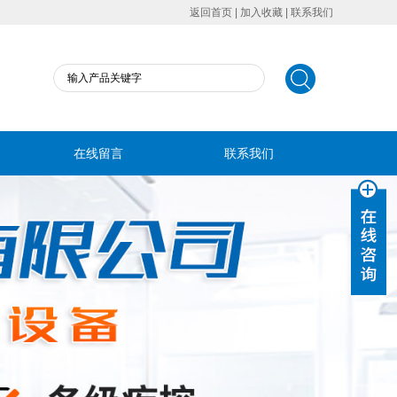
返回首页
|
加入收藏
|
联系我们
在线留言
联系我们