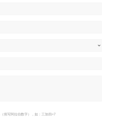
（填写阿拉伯数字），如：三加四=7