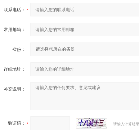
联系电话：
常用邮箱：
省份：
详细地址：
补充说明：
验证码：
请输入计算结果