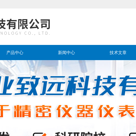
产品中心
新闻中心
技术文章