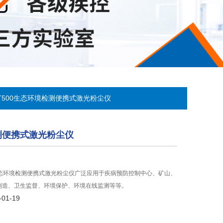
UST500生态环境检测便携式激光粉尘仪
测便携式激光粉尘仪
0型生态环境检测便携式激光粉尘仪广泛应用于疾病预防控制中心、矿山、
制造、卫生监督、环境保护、环境在线监测等等。
01-19