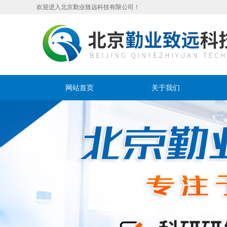
欢迎进入北京勤业致远科技有限公司！
网站首页
关于我们