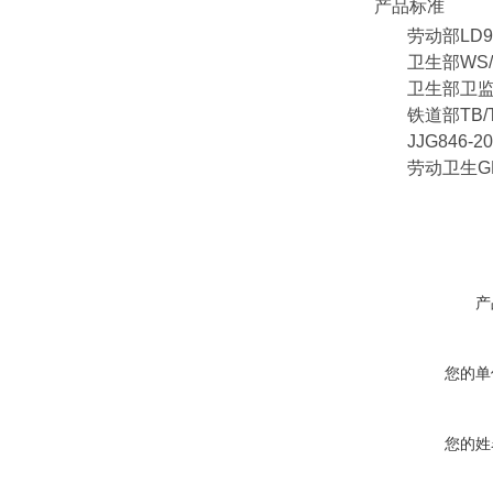
产品标准
劳动部LD
卫生部WS
卫生部卫监
铁道部TB
JJG846
劳动卫生G
产
您的单
您的姓