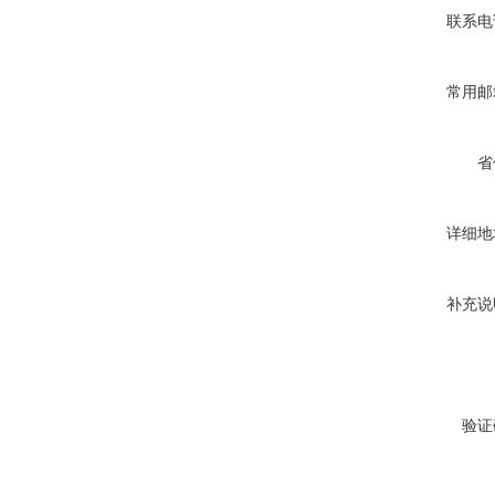
联系电
常用邮
省
详细地
补充说
验证