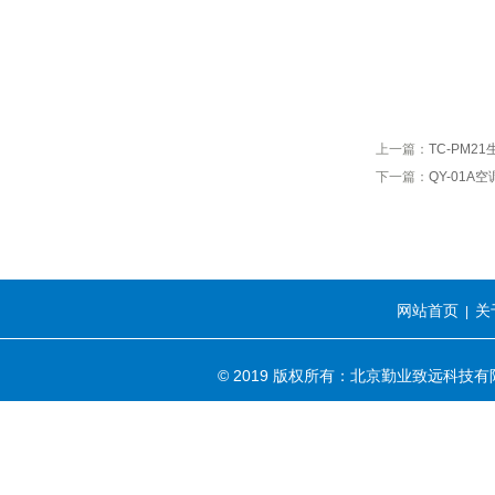
上一篇：
TC-PM
下一篇：
QY-01
网站首页
关
|
© 2019 版权所有：北京勤业致远科技