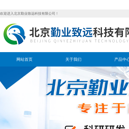
欢迎进入北京勤业致远科技有限公司！
网站首页
关于我们
产品中