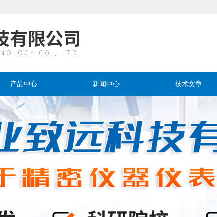
产品中心
新闻中心
技术文章