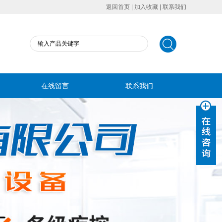
返回首页
|
加入收藏
|
联系我们
在线留言
联系我们