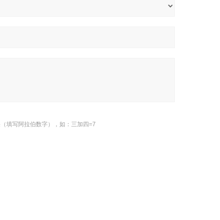
（填写阿拉伯数字），如：三加四=7