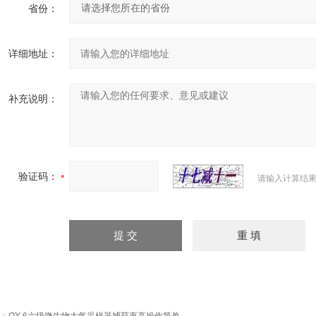
省份：
详细地址：
补充说明：
验证码：
请输入计算结果