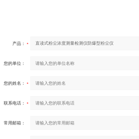
产品：
您的单位：
您的姓名：
联系电话：
常用邮箱：