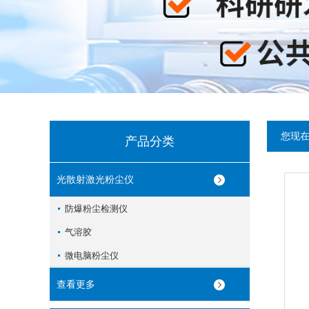
您现
产品分类
光散射激光粉尘仪
防爆粉尘检测仪
气溶胶
微电脑粉尘仪
查看更多