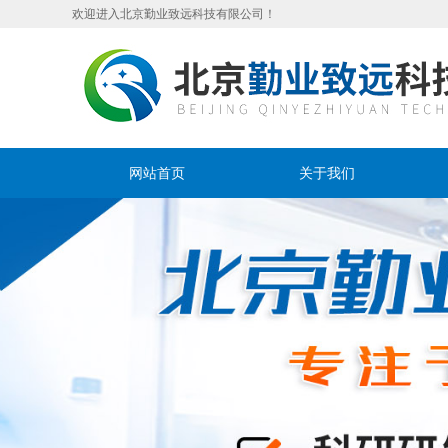
欢迎进入北京勤业致远科技有限公司！
网站首页
关于我们