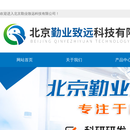
欢迎进入北京勤业致远科技有限公司！
网站首页
关于我们
产品中