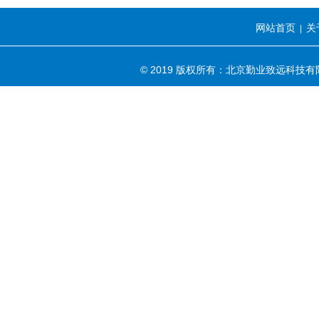
网站首页
关
|
© 2019 版权所有：北京勤业致远科技