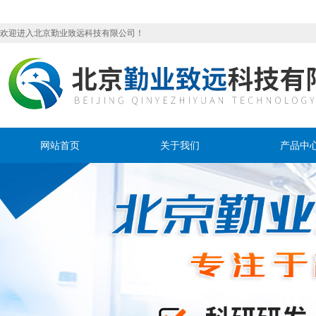
欢迎进入北京勤业致远科技有限公司！
网站首页
关于我们
产品中