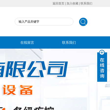
返回首页
|
加入收藏
|
联系我们
在线留言
联系我们