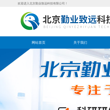
欢迎进入北京勤业致远科技有限公司！
网站首页
关于我们