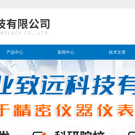
产品中心
新闻中心
技术文章