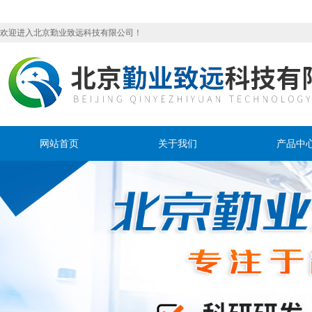
欢迎进入北京勤业致远科技有限公司！
网站首页
关于我们
产品中