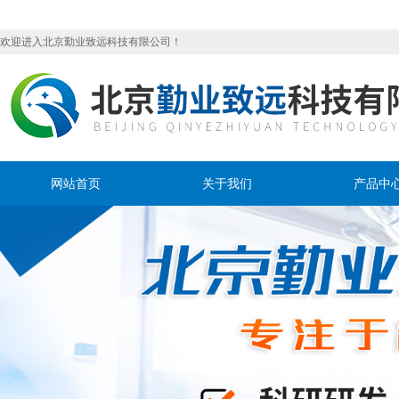
欢迎进入北京勤业致远科技有限公司！
网站首页
关于我们
产品中