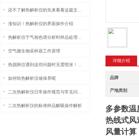
还不了解热解析仪的先来看看这篇文章吧
涨知识！热解析仪的界面操作介绍
热解析仪于气相色谱分析时样品处理的应用
空气微生物采样器工作原理
详细介绍
热脱附仪遇到这些问题时无需慌张！给您支招
品牌
如何给热解析仪做保养呢
产地类别
二次热解析仪日常操作规范与常见问题处理
二次热解析仪的标准样品解吸操作解析
多参数温
热线式风速
风量计算