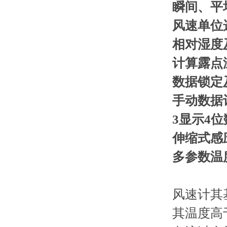
瞬间、平
风速单位
相对湿度
计算露点
数据锁定
手动数据记
3显示4位
伸缩式感
多参数温
风速计其
其温度高