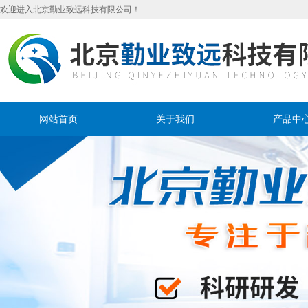
欢迎进入北京勤业致远科技有限公司！
网站首页
关于我们
产品中