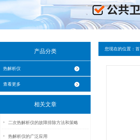
您现在的位置：
首
产品分类
热解析仪
查看更多
相关文章
二次热解析仪的故障排除方法和策略
热解析仪的广泛应用