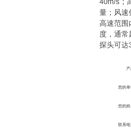
40m/s
量；风速
高速范围
度，通常
探头可达3
产
您的单
您的姓
联系电